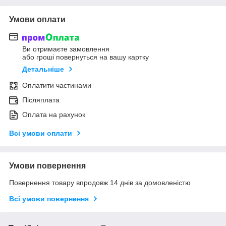
Умови оплати
Ви отримаєте замовлення
або гроші повернуться на вашу картку
Детальніше
Оплатити частинами
Післяплата
Оплата на рахунок
Всі умови оплати
Умови повернення
Повернення товару впродовж 14 днів за домовленістю
Всі умови повернення