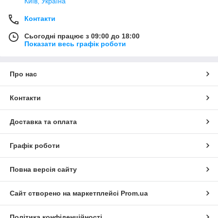
Київ, Україна
Контакти
Сьогодні працює з 09:00 до 18:00
Показати весь графік роботи
Про нас
Контакти
Доставка та оплата
Графік роботи
Повна версія сайту
Сайт створено на маркетплейсі
Prom.ua
Політика конфіденційності