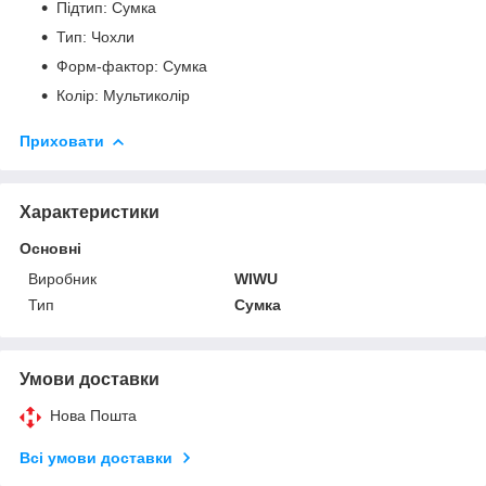
Підтип: Сумка
Тип: Чохли
Форм-фактор: Сумка
Колір: Мультиколір
Приховати
Характеристики
Основні
Виробник
WIWU
Тип
Сумка
Умови доставки
Нова Пошта
Всі умови доставки