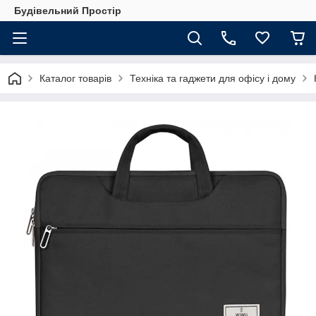
Будівельний Простір
Каталог товарів
Техніка та гаджети для офісу і дому