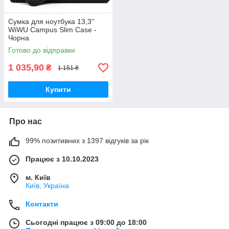
Сумка для ноутбука 13,3''
WiWU Campus Slim Case -
Чорна
Готово до відправки
1 035,90
₴
1 151 ₴
Купити
Про нас
99% позитивних з 1397 відгуків за рік
Працює з 10.10.2023
м. Київ
Київ, Україна
Контакти
Сьогодні працює з 09:00 до 18:00