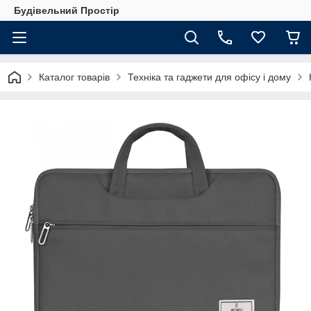
Будівельний Простір
Каталог товарів
Техніка та гаджети для офісу і дому