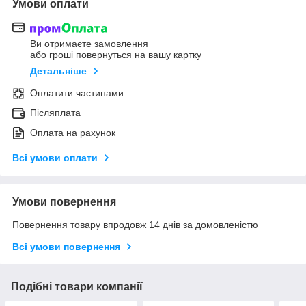
Умови оплати
Ви отримаєте замовлення
або гроші повернуться на вашу картку
Детальніше
Оплатити частинами
Післяплата
Оплата на рахунок
Всі умови оплати
Умови повернення
Повернення товару впродовж 14 днів за домовленістю
Всі умови повернення
Подібні товари компанії