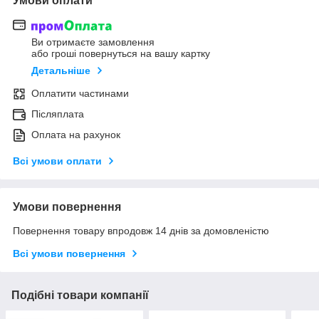
Умови оплати
Ви отримаєте замовлення
або гроші повернуться на вашу картку
Детальніше
Оплатити частинами
Післяплата
Оплата на рахунок
Всі умови оплати
Умови повернення
Повернення товару впродовж 14 днів за домовленістю
Всі умови повернення
Подібні товари компанії