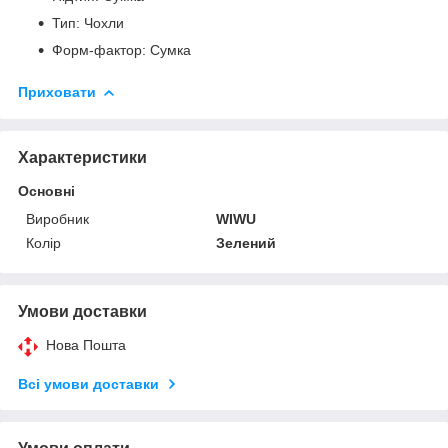
Тип: Чохли
Форм-фактор: Сумка
Приховати
Характеристики
Основні
Виробник
WIWU
Колір
Зелений
Умови доставки
Нова Пошта
Всі умови доставки