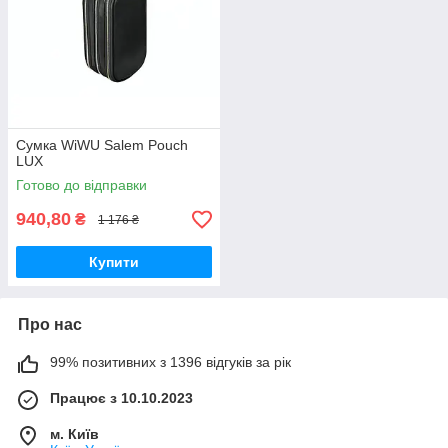
Сумка WiWU Salem Pouch
LUX
Готово до відправки
940,80
₴
1 176 ₴
Купити
Про нас
99% позитивних з 1396 відгуків за рік
Працює з 10.10.2023
м. Київ