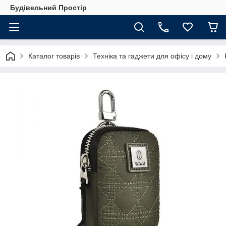
Будівельний Простір
Каталог товарів
Техніка та гаджети для офісу і дому