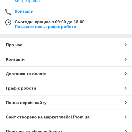
Київ, Україна
Контакти
Сьогодні працює з 09:00 до 18:00
Показати весь графік роботи
Про нас
Контакти
Доставка та оплата
Графік роботи
Повна версія сайту
Сайт створено на маркетплейсі
Prom.ua
Політика конфіденційності