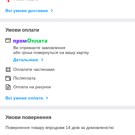
Всі умови доставки
Умови оплати
Ви отримаєте замовлення
або гроші повернуться на вашу картку
Детальніше
Оплатити частинами
Післяплата
Оплата на рахунок
Всі умови оплати
Умови повернення
Повернення товару впродовж 14 днів за домовленістю