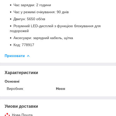
Час зарядки: 2 години
Час у режимі очікування: 90 днів
Двигун: 5650 об/хв
Розумний LED-дисплей з функцією блокування для
подорожей
Аксесуари: зарядний кабель, щітка
Код: 778917
Приховати
Характеристики
Основні
Виробник
Hoco
Умови доставки
Нова Пошта