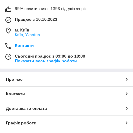
99% позитивних з 1396 відгуків за рік
Працює з 10.10.2023
м. Київ
Київ, Україна
Контакти
Сьогодні працює з 09:00 до 18:00
Показати весь графік роботи
Про нас
Контакти
Доставка та оплата
Графік роботи