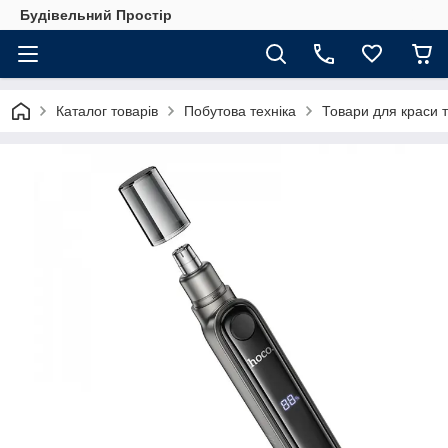
Будівельний Простір
Каталог товарів
Побутова техніка
Товари для краси т