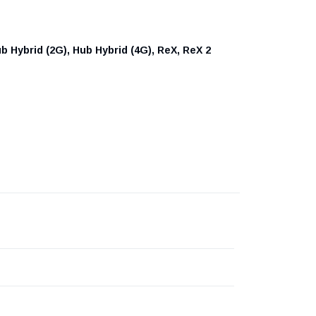
b Hybrid (2G), Hub Hybrid (4G), ReX, ReX 2