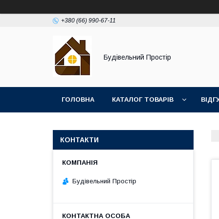
+380 (66) 990-67-11
Будівельний Простір
ГОЛОВНА
КАТАЛОГ ТОВАРІВ
ВІДГ
КОНТАКТИ
Будівельний Простір