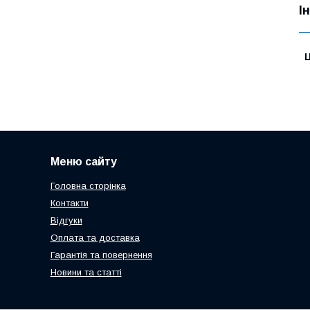
І
Ц
Меню сайту
Головна сторінка
Контакти
Відгуки
Оплата та доставка
Гарантія та повернення
Новини та статті