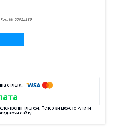
₴
Код:
99-00012189
 електронні платежі. Тепер ви можете купити
окидаючи сайту.