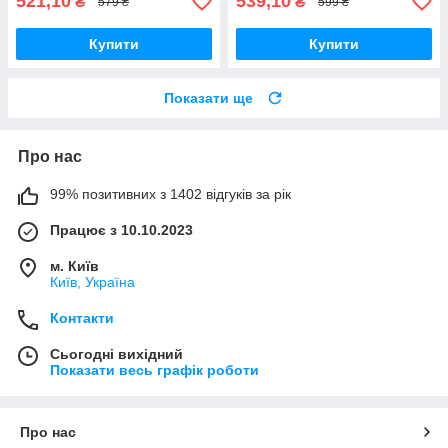
521,10
539,10
₴
₴
579 ₴
599 ₴
Купити
Купити
Показати ще
Про нас
99% позитивних з 1402 відгуків за рік
Працює з 10.10.2023
м. Київ
Київ, Україна
Контакти
Сьогодні вихідний
Показати весь графік роботи
Про нас