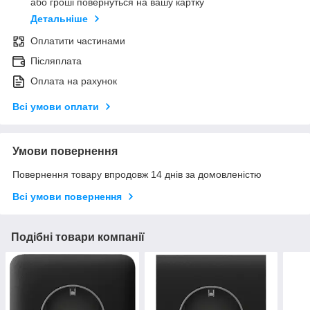
або гроші повернуться на вашу картку
Детальніше
Оплатити частинами
Післяплата
Оплата на рахунок
Всі умови оплати
Умови повернення
Повернення товару впродовж 14 днів за домовленістю
Всі умови повернення
Подібні товари компанії