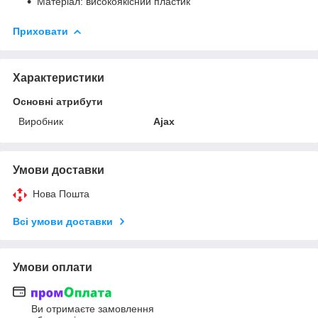
Матеріал: високоякісний пластик
Приховати
Характеристики
Основні атрибути
Виробник
Ajax
Умови доставки
Нова Пошта
Всі умови доставки
Умови оплати
Ви отримаєте замовлення