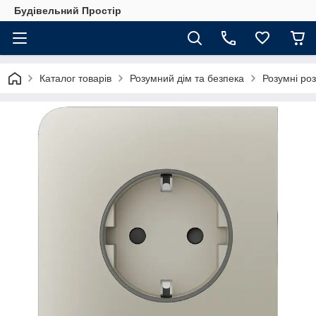
Будівельний Простір
Каталог товарів
Розумний дім та безпека
Розумні роз