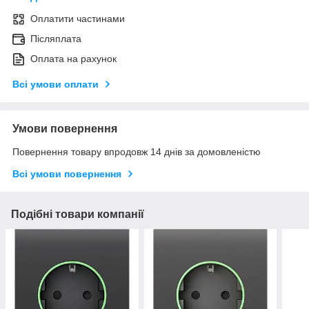
Оплатити частинами
Післяплата
Оплата на рахунок
Всі умови оплати
Умови повернення
Повернення товару впродовж 14 днів за домовленістю
Всі умови повернення
Подібні товари компанії