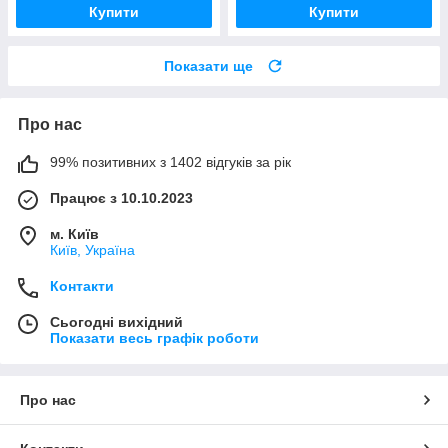
Купити
Купити
Показати ще
Про нас
99% позитивних з 1402 відгуків за рік
Працює з 10.10.2023
м. Київ
Київ, Україна
Контакти
Сьогодні вихідний
Показати весь графік роботи
Про нас