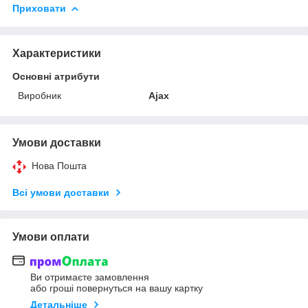
Приховати
Характеристики
Основні атрибути
Виробник
Ajax
Умови доставки
Нова Пошта
Всі умови доставки
Умови оплати
Ви отримаєте замовлення
або гроші повернуться на вашу картку
Детальніше