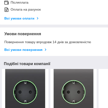
Післяплата
Оплата на рахунок
Всі умови оплати
Умови повернення
Повернення товару впродовж 14 днів за домовленістю
Всі умови повернення
Подібні товари компанії