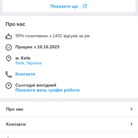
Показати ще
Про нас
99% позитивних з 1402 відгуків за рік
Працює з 10.10.2023
м. Київ
Київ, Україна
Контакти
Сьогодні вихідний
Показати весь графік роботи
Про нас
Контакти