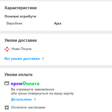
Характеристики
Основні атрибути
Виробник
Ajax
Умови доставки
Нова Пошта
Всі умови доставки
Умови оплати
Ви отримаєте замовлення
або гроші повернуться на вашу картку
Детальніше
Оплатити частинами