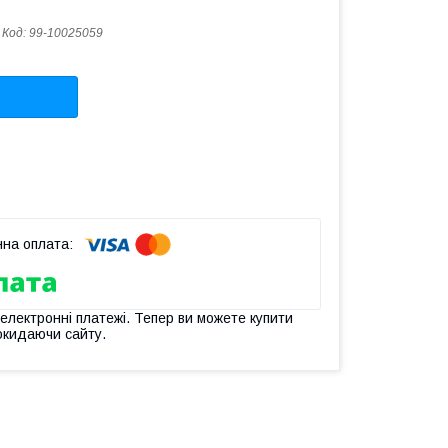
Код:
99-10025059
 електронні платежі. Тепер ви можете купити
окидаючи сайту.