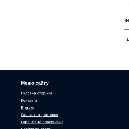
І
Ц
Меню сайту
Головна сторінка
Контакти
Відгуки
Оплата та доставка
Гарантія та повернення