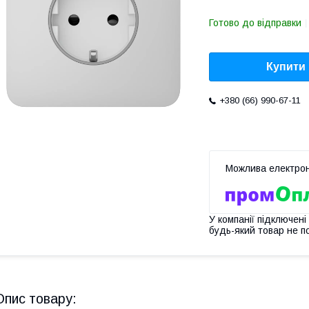
Готово до відправки
Купити
+380 (66) 990-67-11
У компанії підключені
будь-який товар не п
Опис товару: