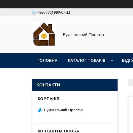
+380 (66) 990-67-11
Будівельний Простір
ГОЛОВНА
КАТАЛОГ ТОВАРІВ
ВІДГ
КОНТАКТИ
Будівельний Простір