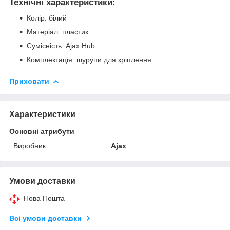
Технічні характеристики:
Колір: білий
Матеріал: пластик
Сумісність: Ajax Hub
Комплектація: шурупи для кріплення
Приховати
Характеристики
Основні атрибути
Виробник
Ajax
Умови доставки
Нова Пошта
Всі умови доставки