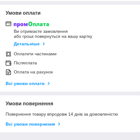
Умови оплати
Ви отримаєте замовлення
або гроші повернуться на вашу картку
Детальніше
Оплатити частинами
Післяплата
Оплата на рахунок
Всі умови оплати
Умови повернення
Повернення товару впродовж 14 днів за домовленістю
Всі умови повернення