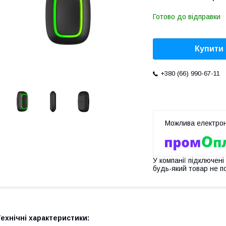
Готово до відправки
Купити
+380 (66) 990-67-11
У компанії підключені
будь-який товар не п
ехнічні характеристики: