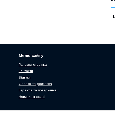
Ц
Меню сайту
Головна сторінка
Контакти
Відгуки
Оплата та доставка
Гарантія та повернення
Новини та статті