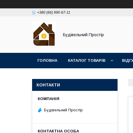
+380 (66) 990-67-11
Будівельний Простір
ГОЛОВНА
КАТАЛОГ ТОВАРІВ
ВІДГ
КОНТАКТИ
Будівельний Простір