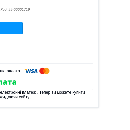
Код:
99-00001719
 електронні платежі. Тепер ви можете купити
окидаючи сайту.