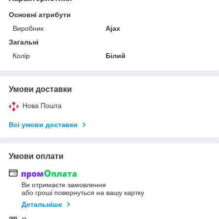
Основні атрибути
Виробник
Ajax
Загальні
Колір
Білий
Умови доставки
Нова Пошта
Всі умови доставки
Умови оплати
Ви отримаєте замовлення
або гроші повернуться на вашу картку
Детальніше