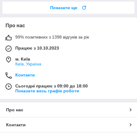
Показати ще
Про нас
99% позитивних з 1398 відгуків за рік
Працює з 10.10.2023
м. Київ
Київ, Україна
Контакти
Сьогодні працює з 09:00 до 18:00
Показати весь графік роботи
Про нас
Контакти