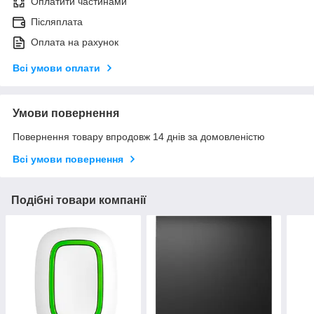
Оплатити частинами
Післяплата
Оплата на рахунок
Всі умови оплати
Умови повернення
Повернення товару впродовж 14 днів за домовленістю
Всі умови повернення
Подібні товари компанії