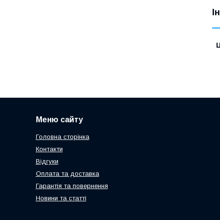
І
Ц
Меню сайту
Головна сторінка
Контакти
Відгуки
Оплата та доставка
Гарантія та повернення
Новини та статті