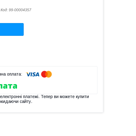
Код:
99-00004357
 електронні платежі. Тепер ви можете купити
окидаючи сайту.