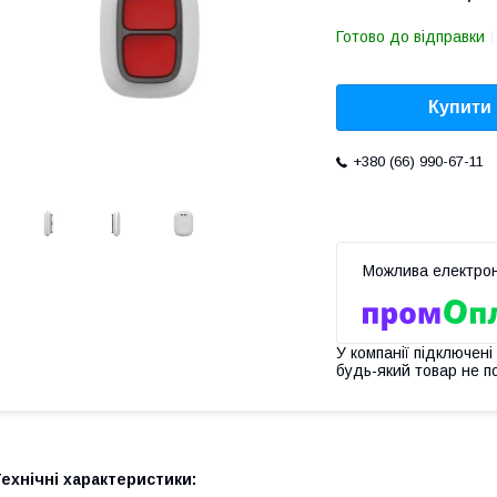
Готово до відправки
Купити
+380 (66) 990-67-11
У компанії підключені
будь-який товар не п
ехнічні характеристики: