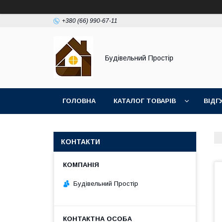
+380 (66) 990-67-11
Будівельний Простір
ГОЛОВНА
КАТАЛОГ ТОВАРІВ
ВІДГ
КОНТАКТИ
Будівельний Простір