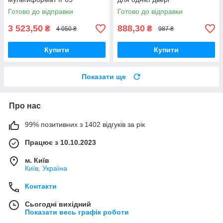
Готово до відправки
Готово до відправки
3 523,50
888,30
₴
₴
4 050 ₴
987 ₴
Купити
Купити
Показати ще
Про нас
99% позитивних з 1402 відгуків за рік
Працює з 10.10.2023
м. Київ
Київ, Україна
Контакти
Сьогодні вихідний
Показати весь графік роботи