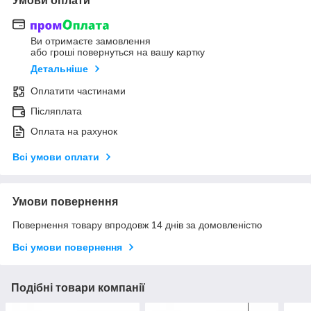
Умови оплати
Ви отримаєте замовлення
або гроші повернуться на вашу картку
Детальніше
Оплатити частинами
Післяплата
Оплата на рахунок
Всі умови оплати
Умови повернення
Повернення товару впродовж 14 днів за домовленістю
Всі умови повернення
Подібні товари компанії