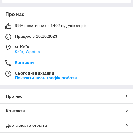
Про нас
99% позитивних з 1402 відгуків за рік
Працює з 10.10.2023
м. Київ
Київ, Україна
Контакти
Сьогодні вихідний
Показати весь графік роботи
Про нас
Контакти
Доставка та оплата