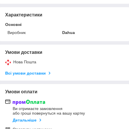
Характеристики
Основні
Виробник
Dahua
Умови доставки
Нова Пошта
Всі умови доставки
Умови оплати
Ви отримаєте замовлення
або гроші повернуться на вашу картку
Детальніше