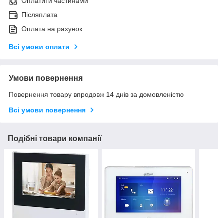
Оплатити частинами
Післяплата
Оплата на рахунок
Всі умови оплати
Умови повернення
Повернення товару впродовж 14 днів за домовленістю
Всі умови повернення
Подібні товари компанії