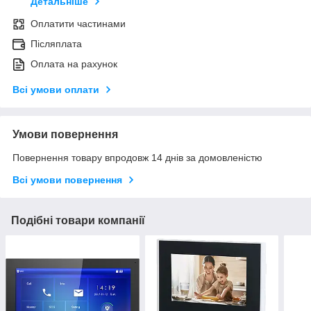
Детальніше
Оплатити частинами
Післяплата
Оплата на рахунок
Всі умови оплати
Умови повернення
Повернення товару впродовж 14 днів за домовленістю
Всі умови повернення
Подібні товари компанії