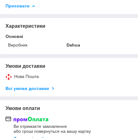
Приховати
Характеристики
Основні
Виробник
Dahua
Умови доставки
Нова Пошта
Всі умови доставки
Умови оплати
Ви отримаєте замовлення
або гроші повернуться на вашу картку