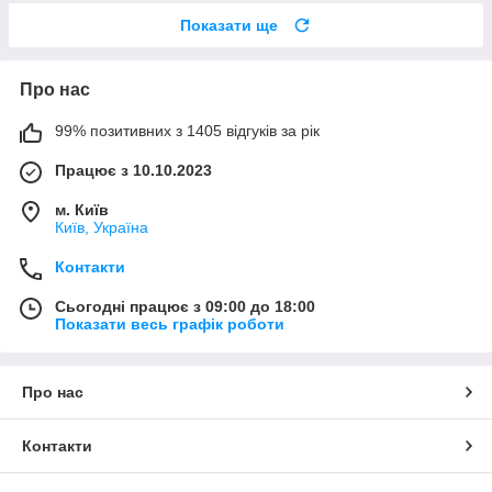
Показати ще
Про нас
99% позитивних з 1405 відгуків за рік
Працює з 10.10.2023
м. Київ
Київ, Україна
Контакти
Сьогодні працює з 09:00 до 18:00
Показати весь графік роботи
Про нас
Контакти