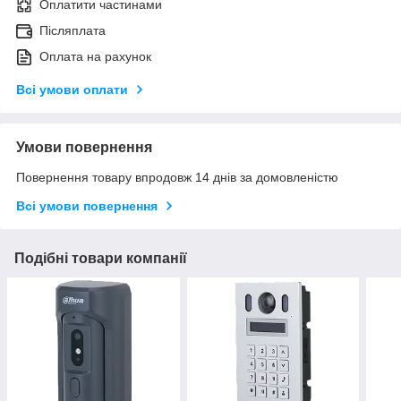
Оплатити частинами
Післяплата
Оплата на рахунок
Всі умови оплати
Умови повернення
Повернення товару впродовж 14 днів за домовленістю
Всі умови повернення
Подібні товари компанії