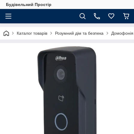
Будівельний Простір
Каталог товарів
Розумний дім та безпека
Домофонія 