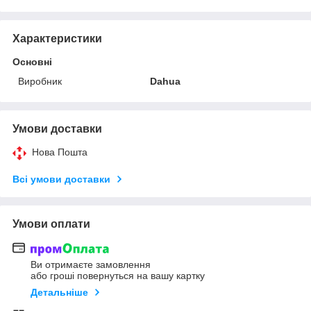
Характеристики
Основні
Виробник
Dahua
Умови доставки
Нова Пошта
Всі умови доставки
Умови оплати
Ви отримаєте замовлення
або гроші повернуться на вашу картку
Детальніше