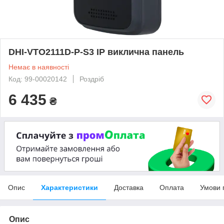
DHI-VTO2111D-P-S3 IP виклична панель
Немає в наявності
Код: 99-00020142
Роздріб
6 435
₴
Опис
Характеристики
Доставка
Оплата
Умови 
Опис