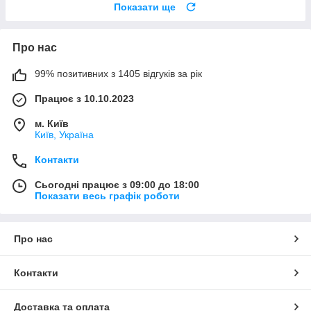
Показати ще
Про нас
99% позитивних з 1405 відгуків за рік
Працює з 10.10.2023
м. Київ
Київ, Україна
Контакти
Сьогодні працює з 09:00 до 18:00
Показати весь графік роботи
Про нас
Контакти
Доставка та оплата