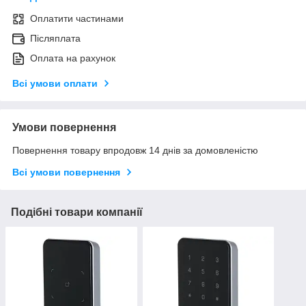
Оплатити частинами
Післяплата
Оплата на рахунок
Всі умови оплати
Умови повернення
Повернення товару впродовж 14 днів за домовленістю
Всі умови повернення
Подібні товари компанії