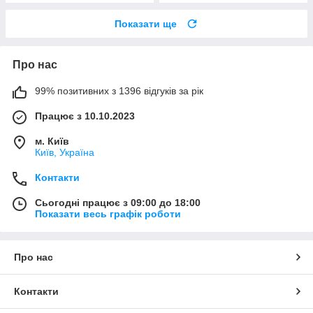
Показати ще
Про нас
99% позитивних з 1396 відгуків за рік
Працює з 10.10.2023
м. Київ
Київ, Україна
Контакти
Сьогодні працює з 09:00 до 18:00
Показати весь графік роботи
Про нас
Контакти