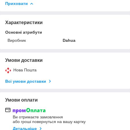
Приховати
Характеристики
Основні атрибути
Виробник
Dahua
Умови доставки
Нова Пошта
Всі умови доставки
Умови оплати
Ви отримаєте замовлення
або гроші повернуться на вашу картку
Детальніше