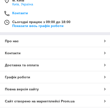
м. Київ
Київ, Україна
Контакти
Сьогодні працює з 09:00 до 18:00
Показати весь графік роботи
Про нас
Контакти
Доставка та оплата
Графік роботи
Повна версія сайту
Сайт створено на маркетплейсі
Prom.ua