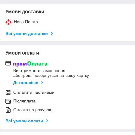
Умови доставки
Нова Пошта
Всі умови доставки
Умови оплати
Ви отримаєте замовлення
або гроші повернуться на вашу картку
Детальніше
Оплатити частинами
Післяплата
Оплата на рахунок
Всі умови оплати