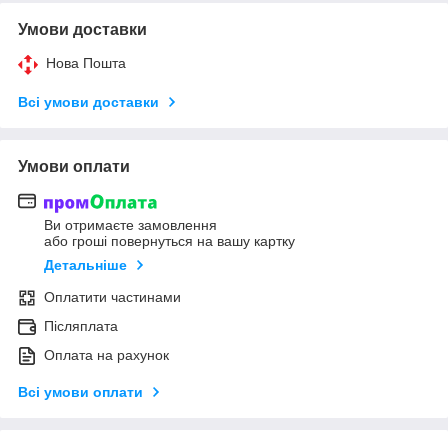
Умови доставки
Нова Пошта
Всі умови доставки
Умови оплати
Ви отримаєте замовлення
або гроші повернуться на вашу картку
Детальніше
Оплатити частинами
Післяплата
Оплата на рахунок
Всі умови оплати