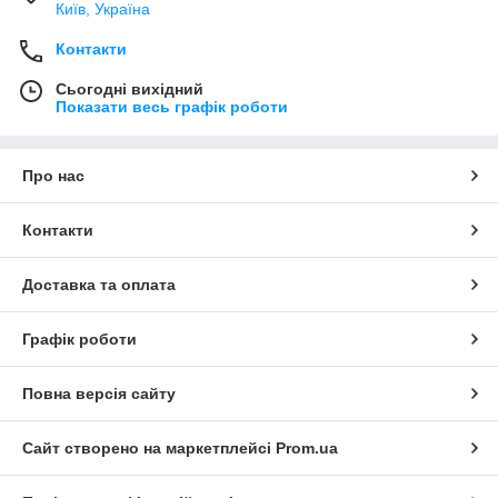
Київ, Україна
Контакти
Сьогодні вихідний
Показати весь графік роботи
Про нас
Контакти
Доставка та оплата
Графік роботи
Повна версія сайту
Сайт створено на маркетплейсі
Prom.ua