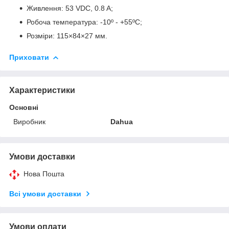
Живлення: 53 VDC, 0.8 A;
Робоча температура: -10º - +55ºC;
Розміри: 115×84×27 мм.
Приховати
Характеристики
Основні
Виробник
Dahua
Умови доставки
Нова Пошта
Всі умови доставки
Умови оплати