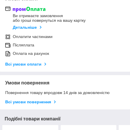
Ви отримаєте замовлення
або гроші повернуться на вашу картку
Детальніше
Оплатити частинами
Післяплата
Оплата на рахунок
Всі умови оплати
Умови повернення
Повернення товару впродовж 14 днів за домовленістю
Всі умови повернення
Подібні товари компанії