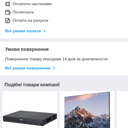
Оплатити частинами
Післяплата
Оплата на рахунок
Всі умови оплати
Умови повернення
Повернення товару впродовж 14 днів за домовленістю
Всі умови повернення
Подібні товари компанії