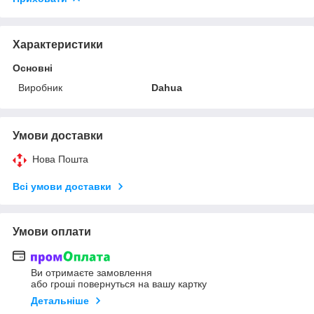
Характеристики
Основні
Виробник
Dahua
Умови доставки
Нова Пошта
Всі умови доставки
Умови оплати
Ви отримаєте замовлення
або гроші повернуться на вашу картку
Детальніше