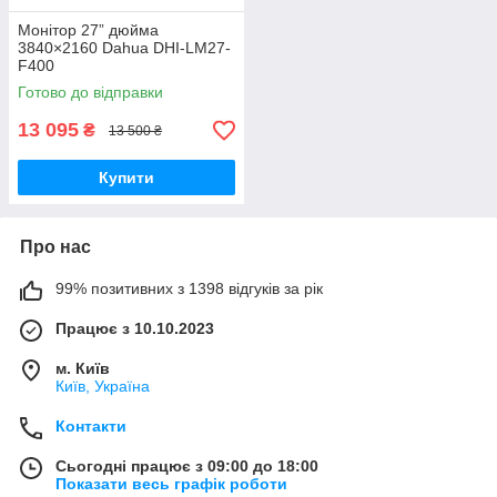
Монітор 27” дюйма
3840×2160 Dahua DHI-LM27-
F400
Готово до відправки
13 095
₴
13 500 ₴
Купити
Про нас
99% позитивних з 1398 відгуків за рік
Працює з 10.10.2023
м. Київ
Київ, Україна
Контакти
Сьогодні працює з 09:00 до 18:00
Показати весь графік роботи