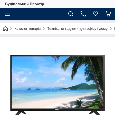
Будівельний Простір
Каталог товарів
Техніка та гаджети для офісу і дому