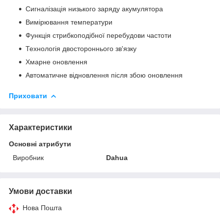
Сигналізація низького заряду акумулятора
Вимірювання температури
Функція стрибкоподібної перебудови частоти
Технологія двостороннього зв'язку
Хмарне оновлення
Автоматичне відновлення після збою оновлення
Приховати
Характеристики
Основні атрибути
Виробник
Dahua
Умови доставки
Нова Пошта