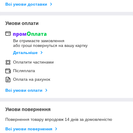
Всі умови доставки
Умови оплати
Ви отримаєте замовлення
або гроші повернуться на вашу картку
Детальніше
Оплатити частинами
Післяплата
Оплата на рахунок
Всі умови оплати
Умови повернення
Повернення товару впродовж 14 днів за домовленістю
Всі умови повернення