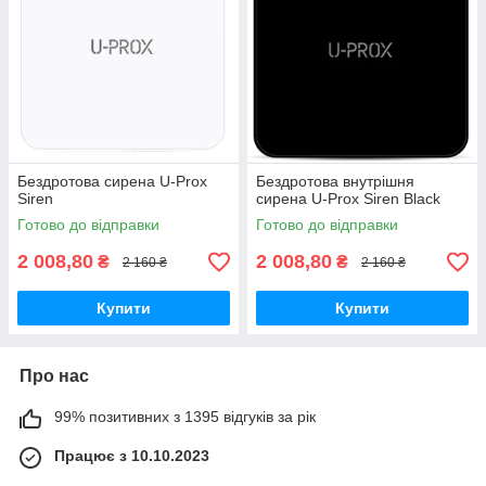
Бездротова сирена U-Prox
Бездротова внутрішня
Siren
сирена U-Prox Siren Black
Готово до відправки
Готово до відправки
2 008,80
2 008,80
₴
₴
2 160 ₴
2 160 ₴
Купити
Купити
Про нас
99% позитивних з 1395 відгуків за рік
Працює з 10.10.2023