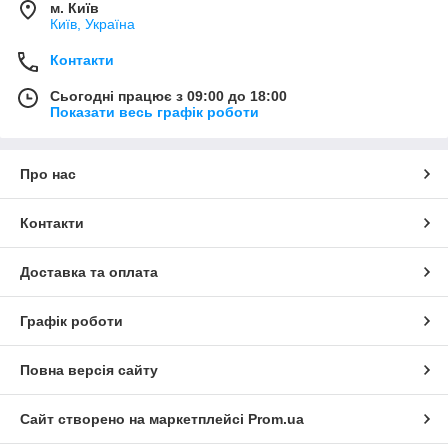
м. Київ
Київ, Україна
Контакти
Сьогодні працює з 09:00 до 18:00
Показати весь графік роботи
Про нас
Контакти
Доставка та оплата
Графік роботи
Повна версія сайту
Сайт створено на маркетплейсі
Prom.ua