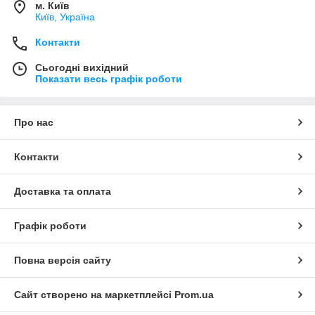
м. Київ
Київ, Україна
Контакти
Сьогодні вихідний
Показати весь графік роботи
Про нас
Контакти
Доставка та оплата
Графік роботи
Повна версія сайту
Сайт створено на маркетплейсі
Prom.ua