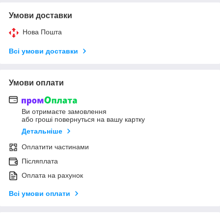
Умови доставки
Нова Пошта
Всі умови доставки
Умови оплати
Ви отримаєте замовлення
або гроші повернуться на вашу картку
Детальніше
Оплатити частинами
Післяплата
Оплата на рахунок
Всі умови оплати