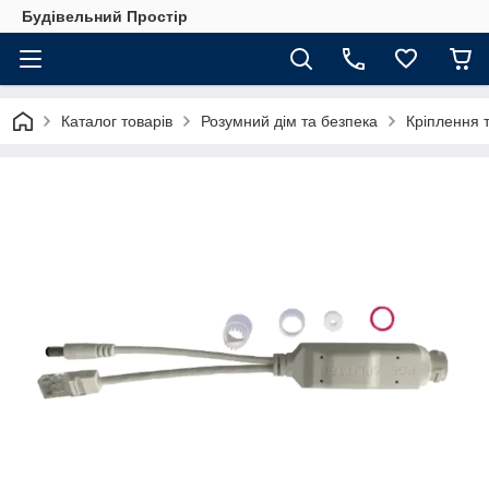
Будівельний Простір
Каталог товарів
Розумний дім та безпека
Кріплення 