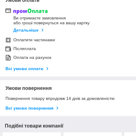
Умови оплати
Ви отримаєте замовлення
або гроші повернуться на вашу картку
Детальніше
Оплатити частинами
Післяплата
Оплата на рахунок
Всі умови оплати
Умови повернення
Повернення товару впродовж 14 днів за домовленістю
Всі умови повернення
Подібні товари компанії