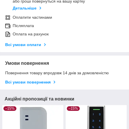
або гроші повернуться на вашу картку
Детальніше
Оплатити частинами
Післяплата
Оплата на рахунок
Всі умови оплати
Умови повернення
Повернення товару впродовж 14 днів за домовленістю
Всі умови повернення
Акційні пропозиції та новинки
–15%
–15%