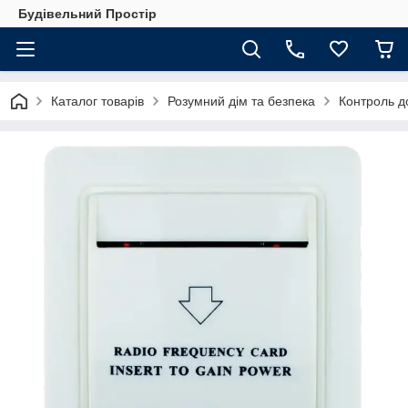
Будівельний Простір
Каталог товарів
Розумний дім та безпека
Контроль до