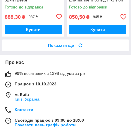
Готово до відправки
Готово до відправки
888,30
850,50
₴
₴
987 ₴
945 ₴
Купити
Купити
Показати ще
Про нас
99% позитивних з 1398 відгуків за рік
Працює з 10.10.2023
м. Київ
Київ, Україна
Контакти
Сьогодні працює з 09:00 до 18:00
Показати весь графік роботи