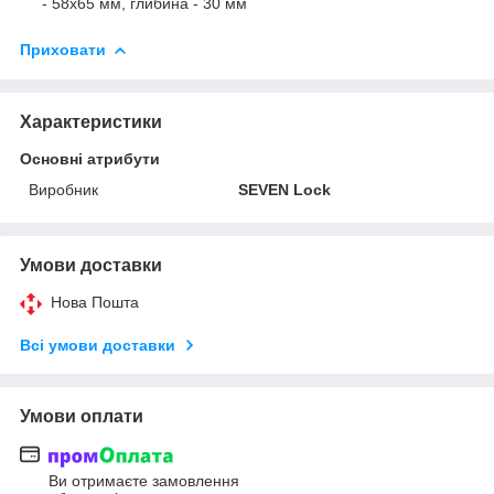
- 58х65 мм, глибина - 30 мм
Приховати
Характеристики
Основні атрибути
Виробник
SEVEN Lock
Умови доставки
Нова Пошта
Всі умови доставки
Умови оплати
Ви отримаєте замовлення