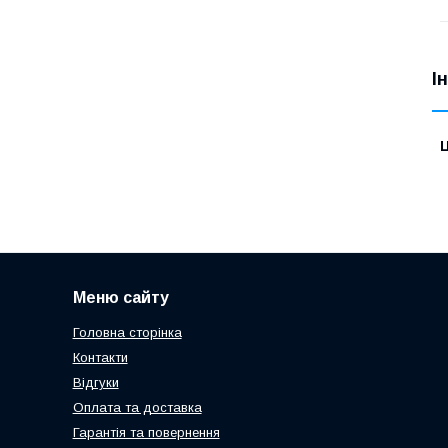
І
Ц
Меню сайту
Головна сторінка
Контакти
Відгуки
Оплата та доставка
Гарантія та повернення