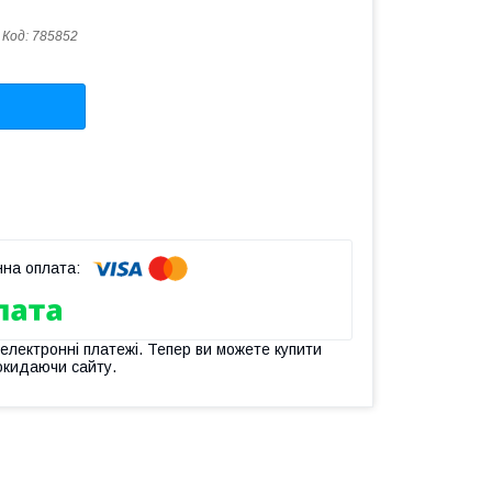
Код:
785852
 електронні платежі. Тепер ви можете купити
окидаючи сайту.