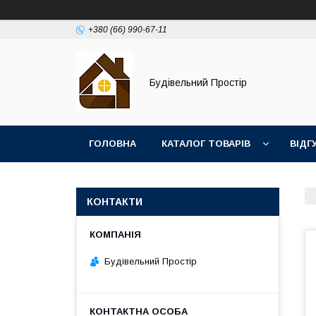
+380 (66) 990-67-11
Будівельний Простір
ГОЛОВНА
КАТАЛОГ ТОВАРІВ
ВІДГ
КОНТАКТИ
Будівельний Простір