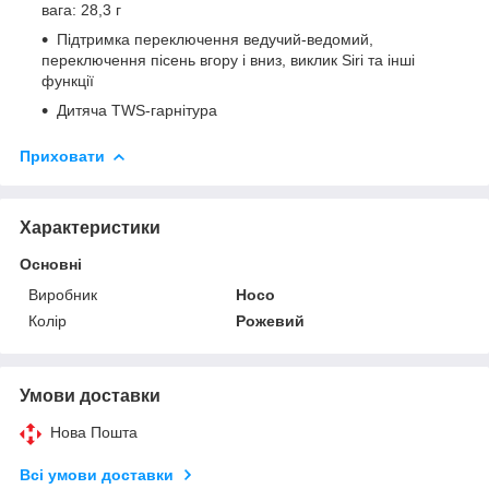
вага: 28,3 г
Підтримка переключення ведучий-ведомий,
переключення пісень вгору і вниз, виклик Siri та інші
функції
Дитяча TWS-гарнітура
Приховати
Характеристики
Основні
Виробник
Hoco
Колір
Рожевий
Умови доставки
Нова Пошта
Всі умови доставки