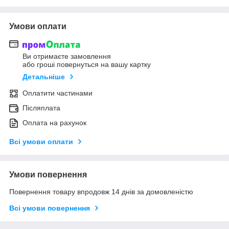
Умови оплати
Ви отримаєте замовлення
або гроші повернуться на вашу картку
Детальніше
Оплатити частинами
Післяплата
Оплата на рахунок
Всі умови оплати
Умови повернення
Повернення товару впродовж 14 днів за домовленістю
Всі умови повернення