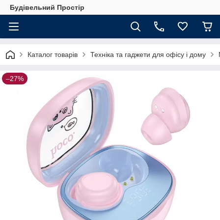
Будівельний Простір
Каталог товарів
Техніка та гаджети для офісу і дому
–27%