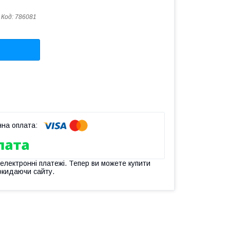
Код:
786081
 електронні платежі. Тепер ви можете купити
окидаючи сайту.