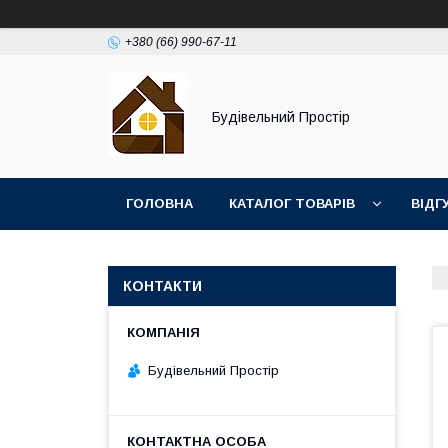
+380 (66) 990-67-11
Будівельний Простір
ГОЛОВНА
КАТАЛОГ ТОВАРІВ
ВІДГ
КОНТАКТИ
Будівельний Простір