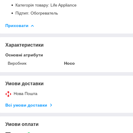
Категорія товару: Life Appliance
Підтип: Обогреватель
Приховати
Характеристики
Основні атрибути
Виробник
Hoco
Умови доставки
Нова Пошта
Всі умови доставки
Умови оплати