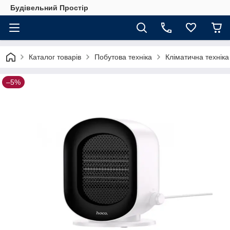
Будівельний Простір
Каталог товарів
Побутова техніка
Кліматична техніка
–5%