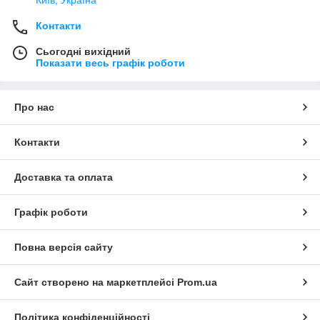
Київ, Україна
Контакти
Сьогодні вихідний
Показати весь графік роботи
Про нас
Контакти
Доставка та оплата
Графік роботи
Повна версія сайту
Сайт створено на маркетплейсі
Prom.ua
Політика конфіденційності