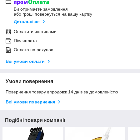
Ви отримаєте замовлення
або гроші повернуться на вашу картку
Детальніше
Оплатити частинами
Післяплата
Оплата на рахунок
Всі умови оплати
Умови повернення
Повернення товару впродовж 14 днів за домовленістю
Всі умови повернення
Подібні товари компанії