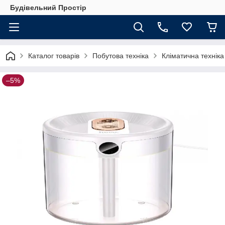
Будівельний Простір
Каталог товарів
Побутова техніка
Кліматична техніка
–5%