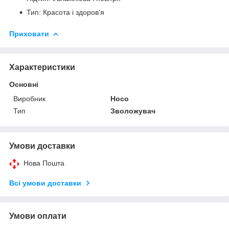
Тип: Красота і здоров'я
Приховати
Характеристики
Основні
Виробник
Hoco
Тип
Зволожувач
Умови доставки
Нова Пошта
Всі умови доставки
Умови оплати