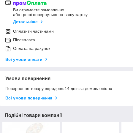
Ви отримаєте замовлення
або гроші повернуться на вашу картку
Детальніше
Оплатити частинами
Післяплата
Оплата на рахунок
Всі умови оплати
Умови повернення
Повернення товару впродовж 14 днів за домовленістю
Всі умови повернення
Подібні товари компанії