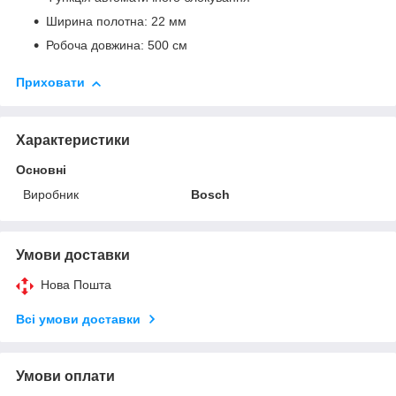
Ширина полотна: 22 мм
Робоча довжина: 500 см
Приховати
Характеристики
Основні
Виробник
Bosch
Умови доставки
Нова Пошта
Всі умови доставки
Умови оплати