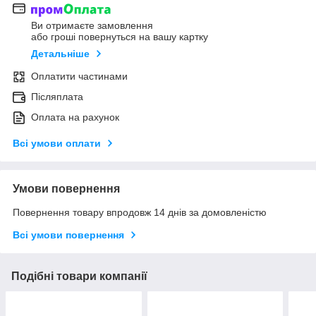
Ви отримаєте замовлення
або гроші повернуться на вашу картку
Детальніше
Оплатити частинами
Післяплата
Оплата на рахунок
Всі умови оплати
Умови повернення
Повернення товару впродовж 14 днів за домовленістю
Всі умови повернення
Подібні товари компанії