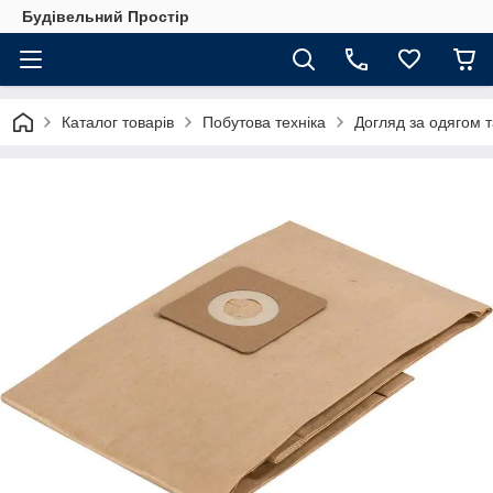
Будівельний Простір
Каталог товарів
Побутова техніка
Догляд за одягом 