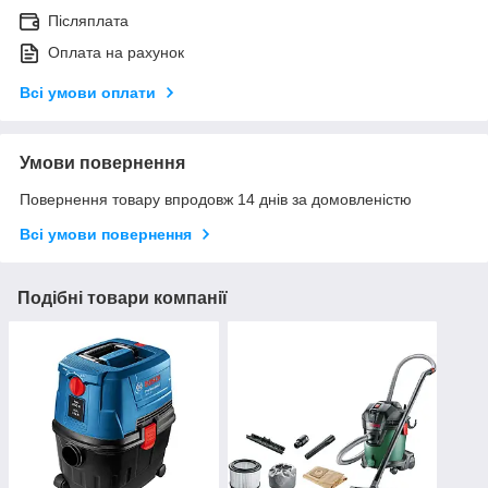
Післяплата
Оплата на рахунок
Всі умови оплати
Умови повернення
Повернення товару впродовж 14 днів за домовленістю
Всі умови повернення
Подібні товари компанії