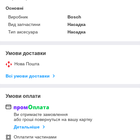
Основні
Виробник
Bosch
Вид запчастини
Насадка
Тип аксесуара
Насадка
Умови доставки
Нова Пошта
Всі умови доставки
Умови оплати
Ви отримаєте замовлення
або гроші повернуться на вашу картку
Детальніше
Оплатити частинами