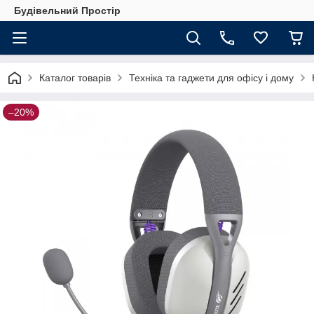
Будівельний Простір
Каталог товарів
Техніка та гаджети для офісу і дому
–20%