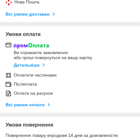
Нова Пошта
Всі умови доставки
Умови оплати
Ви отримаєте замовлення
або гроші повернуться на вашу картку
Детальніше
Оплатити частинами
Післяплата
Оплата на рахунок
Всі умови оплати
Умови повернення
Повернення товару впродовж 14 днів за домовленістю