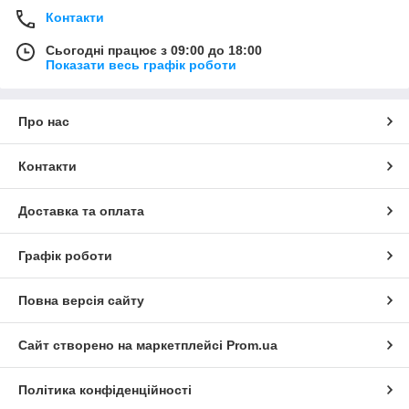
Контакти
Сьогодні працює з 09:00 до 18:00
Показати весь графік роботи
Про нас
Контакти
Доставка та оплата
Графік роботи
Повна версія сайту
Сайт створено на маркетплейсі
Prom.ua
Політика конфіденційності