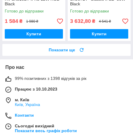
Black
Black
Готово до відправки
Готово до відправки
1 584
3 632,80
₴
₴
1 980 ₴
4 541 ₴
Купити
Купити
Показати ще
Про нас
99% позитивних з 1398 відгуків за рік
Працює з 10.10.2023
м. Київ
Київ, Україна
Контакти
Сьогодні вихідний
Показати весь графік роботи