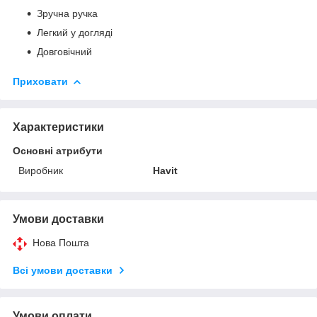
Зручна ручка
Легкий у догляді
Довговічний
Приховати
Характеристики
Основні атрибути
Виробник
Havit
Умови доставки
Нова Пошта
Всі умови доставки
Умови оплати