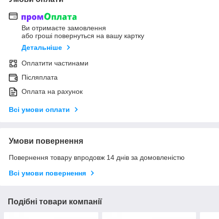
Ви отримаєте замовлення
або гроші повернуться на вашу картку
Детальніше
Оплатити частинами
Післяплата
Оплата на рахунок
Всі умови оплати
Умови повернення
Повернення товару впродовж 14 днів за домовленістю
Всі умови повернення
Подібні товари компанії