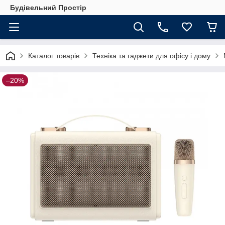
Будівельний Простір
Каталог товарів
Техніка та гаджети для офісу і дому
–20%