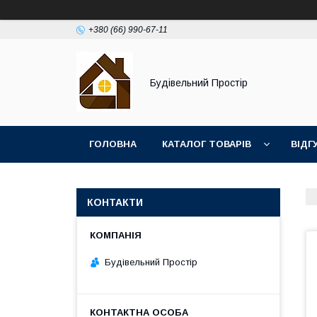
+380 (66) 990-67-11
Будівельний Простір
ГОЛОВНА
КАТАЛОГ ТОВАРІВ
ВІДГ
КОНТАКТИ
Будівельний Простір