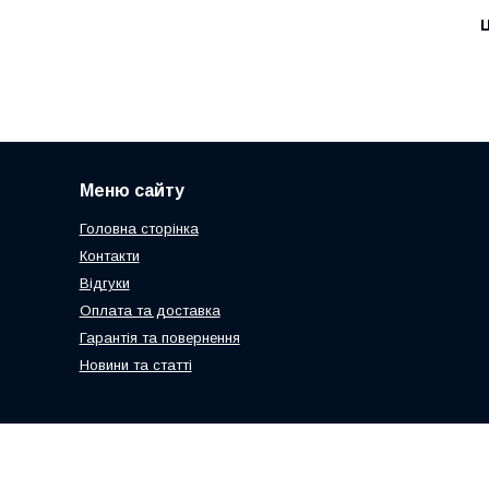
Ц
Меню сайту
Головна сторінка
Контакти
Відгуки
Оплата та доставка
Гарантія та повернення
Новини та статті