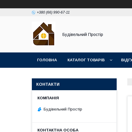
+380 (66) 990-67-11
Будівельний Простір
ГОЛОВНА
КАТАЛОГ ТОВАРІВ
ВІДГ
КОНТАКТИ
Будівельний Простір