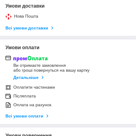
Умови доставки
Нова Пошта
Всі умови доставки
Умови оплати
Ви отримаєте замовлення
або гроші повернуться на вашу картку
Детальніше
Оплатити частинами
Післяплата
Оплата на рахунок
Всі умови оплати
Умови повернення