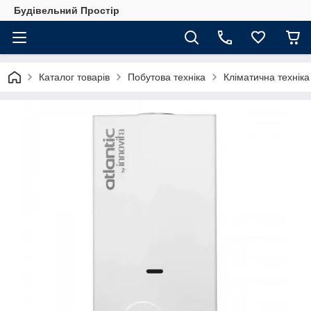
Будівельний Простір
Каталог товарів
Побутова техніка
Кліматична техніка