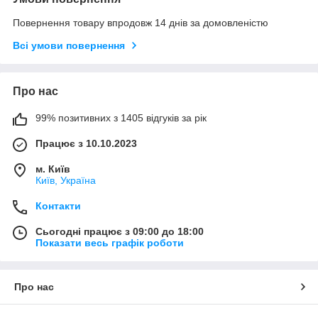
Повернення товару впродовж 14 днів за домовленістю
Всі умови повернення
Про нас
99% позитивних з 1405 відгуків за рік
Працює з 10.10.2023
м. Київ
Київ, Україна
Контакти
Сьогодні працює з 09:00 до 18:00
Показати весь графік роботи
Про нас