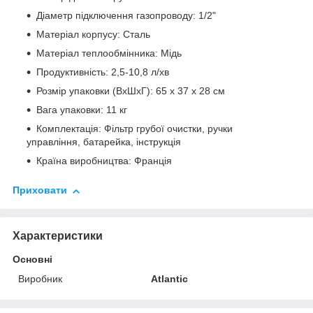
Діаметр підключення газопроводу: 1/2"
Матеріал корпусу: Сталь
Матеріал теплообмінника: Мідь
Продуктивність: 2,5-10,8 л/хв
Розмір упаковки (ВхШхГ): 65 x 37 x 28 см
Вага упаковки: 11 кг
Комплектація: Фільтр грубої очистки, ручки
управління, батарейка, інструкція
Країна виробництва: Франція
Приховати
Характеристики
Основні
Виробник
Atlantic