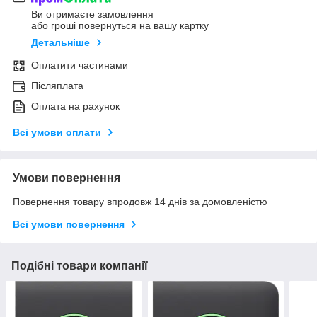
Ви отримаєте замовлення
або гроші повернуться на вашу картку
Детальніше
Оплатити частинами
Післяплата
Оплата на рахунок
Всі умови оплати
Умови повернення
Повернення товару впродовж 14 днів за домовленістю
Всі умови повернення
Подібні товари компанії