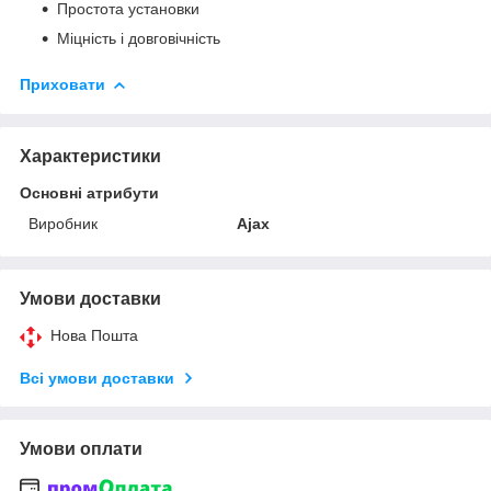
Простота установки
Міцність і довговічність
Приховати
Характеристики
Основні атрибути
Виробник
Ajax
Умови доставки
Нова Пошта
Всі умови доставки
Умови оплати