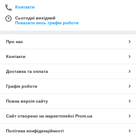
Контакти
Сьогодні вихідний
Показати весь графік роботи
Про нас
Контакти
Доставка та оплата
Графік роботи
Повна версія сайту
Сайт створено на маркетплейсі
Prom.ua
Політика конфіденційності