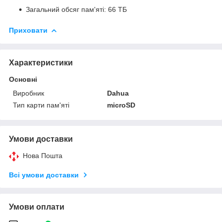
Загальний обсяг пам'яті: 66 ТБ
Приховати
Характеристики
Основні
Виробник
Dahua
Тип карти пам'яті
microSD
Умови доставки
Нова Пошта
Всі умови доставки
Умови оплати