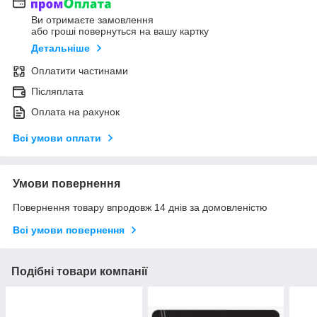
Ви отримаєте замовлення
або гроші повернуться на вашу картку
Детальніше
Оплатити частинами
Післяплата
Оплата на рахунок
Всі умови оплати
Умови повернення
Повернення товару впродовж 14 днів за домовленістю
Всі умови повернення
Подібні товари компанії