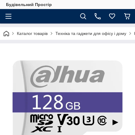
Будівельний Простір
Каталог товарів
Техніка та гаджети для офісу і дому