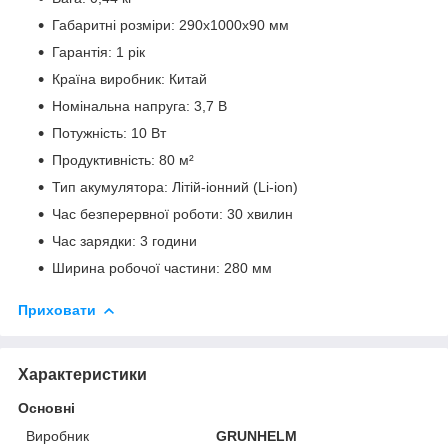
Габаритні розміри: 290х1000х90 мм
Гарантія: 1 рік
Країна виробник: Китай
Номінальна напруга: 3,7 В
Потужність: 10 Вт
Продуктивність: 80 м²
Тип акумулятора: Літій-іонний (Li-ion)
Час безперервної роботи: 30 хвилин
Час зарядки: 3 години
Ширина робочої частини: 280 мм
Приховати
Характеристики
Основні
Виробник
GRUNHELM