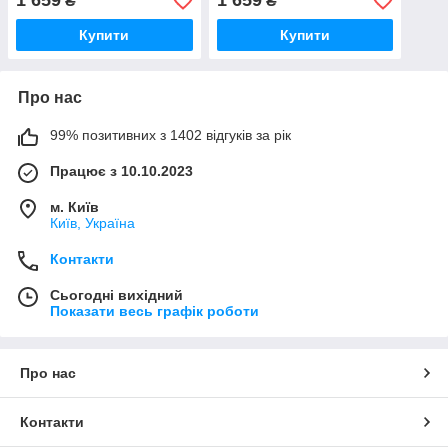
1 659
1 659
₴
₴
Купити
Купити
Про нас
99% позитивних з 1402 відгуків за рік
Працює з 10.10.2023
м. Київ
Київ, Україна
Контакти
Сьогодні вихідний
Показати весь графік роботи
Про нас
Контакти