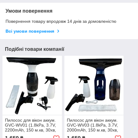
Умови повернення
Повернення товару впродовж 14 днів за домовленістю
Всі умови повернення
Подібні товари компанії
Пилосос для вікон аккум.
Пилосос для вікон аккум.
GVC-WV01 (1.8kPa, 3.7V,
GVC-WV03 (1.8kPa, 3.7V,
2200mAh, 150 м.кв, 30хв,
2000mAh, 150 м.кв, 30хв,
125 ml) (GRUNHELM)
100 ml) (GRUNHELM)