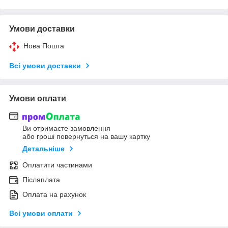
Умови доставки
Нова Пошта
Всі умови доставки
Умови оплати
Ви отримаєте замовлення
або гроші повернуться на вашу картку
Детальніше
Оплатити частинами
Післяплата
Оплата на рахунок
Всі умови оплати