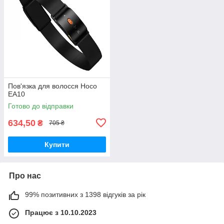
Пов'язка для волосся Hoco
EA10
Готово до відправки
634,50
₴
705 ₴
Купити
Про нас
99% позитивних з 1398 відгуків за рік
Працює з 10.10.2023