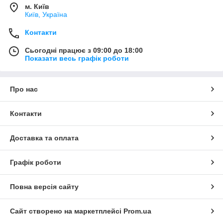
м. Київ
Київ, Україна
Контакти
Сьогодні працює з 09:00 до 18:00
Показати весь графік роботи
Про нас
Контакти
Доставка та оплата
Графік роботи
Повна версія сайту
Сайт створено на маркетплейсі
Prom.ua