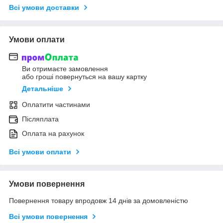
Всі умови доставки
Умови оплати
Ви отримаєте замовлення
або гроші повернуться на вашу картку
Детальніше
Оплатити частинами
Післяплата
Оплата на рахунок
Всі умови оплати
Умови повернення
Повернення товару впродовж 14 днів за домовленістю
Всі умови повернення