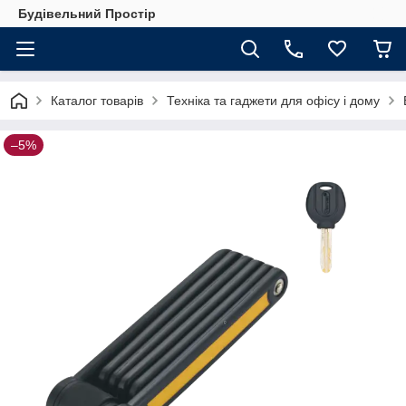
Будівельний Простір
Каталог товарів
Техніка та гаджети для офісу і дому
–5%