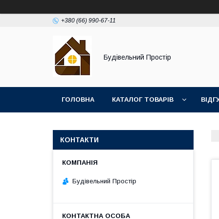
+380 (66) 990-67-11
Будівельний Простір
ГОЛОВНА
КАТАЛОГ ТОВАРІВ
ВІДГ
КОНТАКТИ
Будівельний Простір