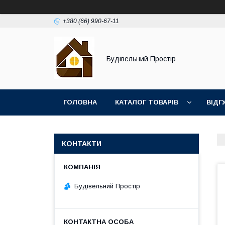
+380 (66) 990-67-11
Будівельний Простір
ГОЛОВНА
КАТАЛОГ ТОВАРІВ
ВІДГ
КОНТАКТИ
Будівельний Простір