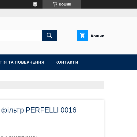
Кошик
Кошик
ТІЯ ТА ПОВЕРНЕННЯ
КОНТАКТИ
 фільтр PERFELLI 0016