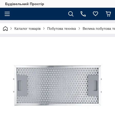
Будівельний Простір
Каталог товарів
Побутова техніка
Велика побутова те