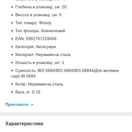
Глибина в упаковці, см: 20
Висота в упаковці, см: 5
Тип товару: Фільтр
Тип фільтра: Алюмінієвий
EAN: 5902767159456
Категорія: Аксесуари
Матеріал: Нержавіюча сталь
Кількість в упаковці, шт: 1
Сумісність: BIS 5684/BIS 5884/BIS 58844/Для витяжок
серії BI 5684
Колір: Нержавіюча сталь
Вага, кг: 0.16
Приховати
Характеристики