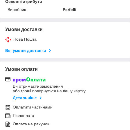
Основні атрибути
Виробник
Perfelli
Умови доставки
Нова Пошта
Всі умови доставки
Умови оплати
Ви отримаєте замовлення
або гроші повернуться на вашу картку
Детальніше
Оплатити частинами
Післяплата
Оплата на рахунок