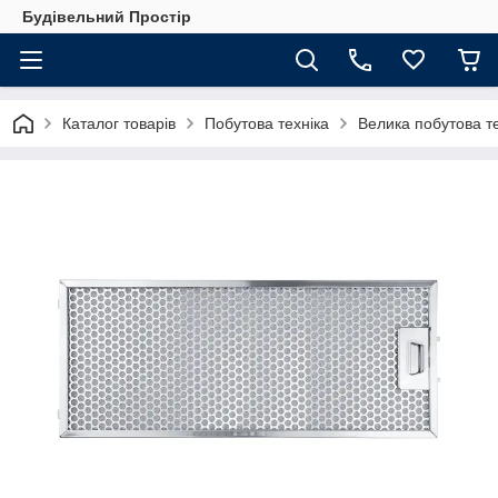
Будівельний Простір
Каталог товарів
Побутова техніка
Велика побутова те