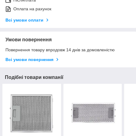
Оплата на рахунок
Всі умови оплати
Умови повернення
Повернення товару впродовж 14 днів за домовленістю
Всі умови повернення
Подібні товари компанії