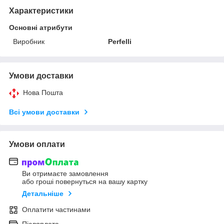
Характеристики
Основні атрибути
Виробник
Perfelli
Умови доставки
Нова Пошта
Всі умови доставки
Умови оплати
Ви отримаєте замовлення
або гроші повернуться на вашу картку
Детальніше
Оплатити частинами
Післяплата