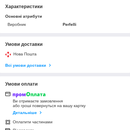
Характеристики
Основні атрибути
Виробник
Perfelli
Умови доставки
Нова Пошта
Всі умови доставки
Умови оплати
Ви отримаєте замовлення
або гроші повернуться на вашу картку
Детальніше
Оплатити частинами