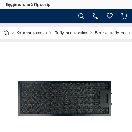
Будівельний Простір
Каталог товарів
Побутова техніка
Велика побутова те