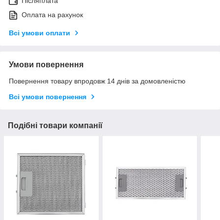
Післяплата
Оплата на рахунок
Всі умови оплати
Умови повернення
Повернення товару впродовж 14 днів за домовленістю
Всі умови повернення
Подібні товари компанії