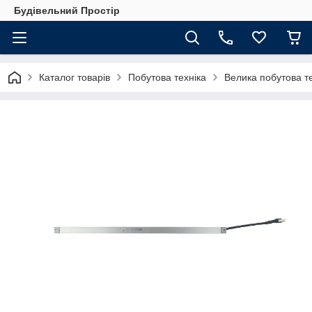
Будівельний Простір
Каталог товарів
Побутова техніка
Велика побутова те