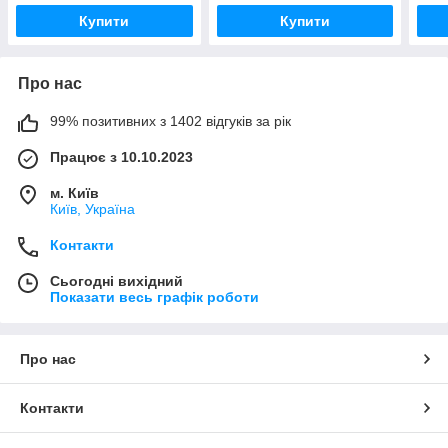
Купити
Купити
Про нас
99% позитивних з 1402 відгуків за рік
Працює з 10.10.2023
м. Київ
Київ, Україна
Контакти
Сьогодні вихідний
Показати весь графік роботи
Про нас
Контакти