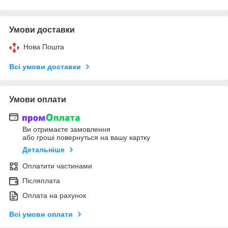
Умови доставки
Нова Пошта
Всі умови доставки
Умови оплати
Ви отримаєте замовлення
або гроші повернуться на вашу картку
Детальніше
Оплатити частинами
Післяплата
Оплата на рахунок
Всі умови оплати