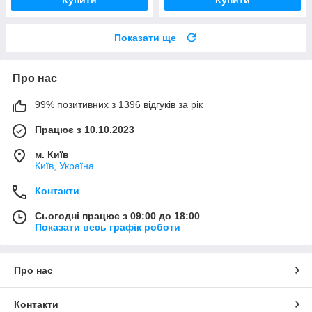
Купити
Купити
Показати ще
Про нас
99% позитивних з 1396 відгуків за рік
Працює з 10.10.2023
м. Київ
Київ, Україна
Контакти
Сьогодні працює з 09:00 до 18:00
Показати весь графік роботи
Про нас
Контакти