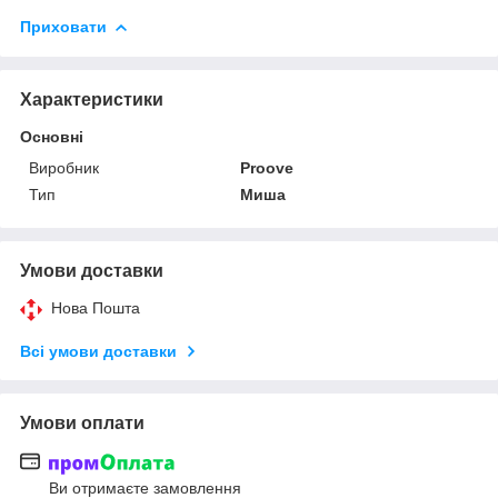
Приховати
Характеристики
Основні
Виробник
Proove
Тип
Миша
Умови доставки
Нова Пошта
Всі умови доставки
Умови оплати
Ви отримаєте замовлення