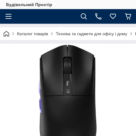
Будівельний Простір
Каталог товарів
Техніка та гаджети для офісу і дому