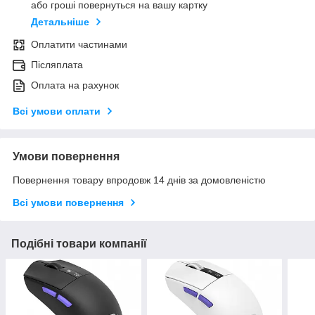
або гроші повернуться на вашу картку
Детальніше
Оплатити частинами
Післяплата
Оплата на рахунок
Всі умови оплати
Умови повернення
Повернення товару впродовж 14 днів за домовленістю
Всі умови повернення
Подібні товари компанії