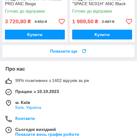
PRO ANC Beige
"SPACE NC01H" ANC Black
Готово до відправки
Готово до відправки
3 720,80
1 989,60
₴
₴
4 651 ₴
2 487 ₴
Купити
Купити
Показати ще
Про нас
99% позитивних з 1402 відгуків за рік
Працює з 10.10.2023
м. Київ
Київ, Україна
Контакти
Сьогодні вихідний
Показати весь графік роботи