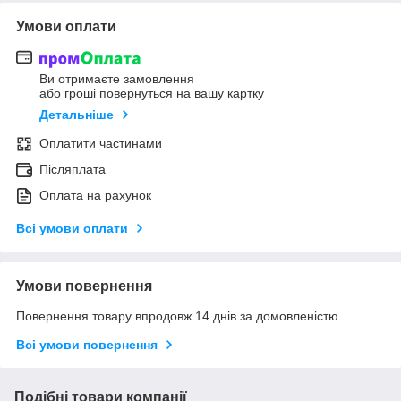
Умови оплати
Ви отримаєте замовлення
або гроші повернуться на вашу картку
Детальніше
Оплатити частинами
Післяплата
Оплата на рахунок
Всі умови оплати
Умови повернення
Повернення товару впродовж 14 днів за домовленістю
Всі умови повернення
Подібні товари компанії