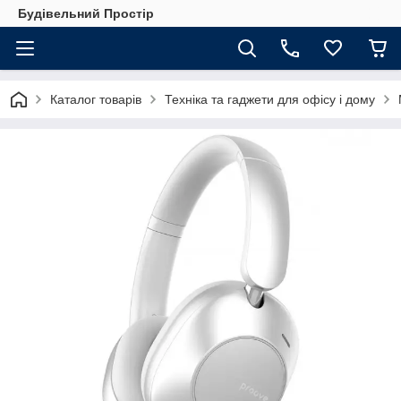
Будівельний Простір
Каталог товарів
Техніка та гаджети для офісу і дому